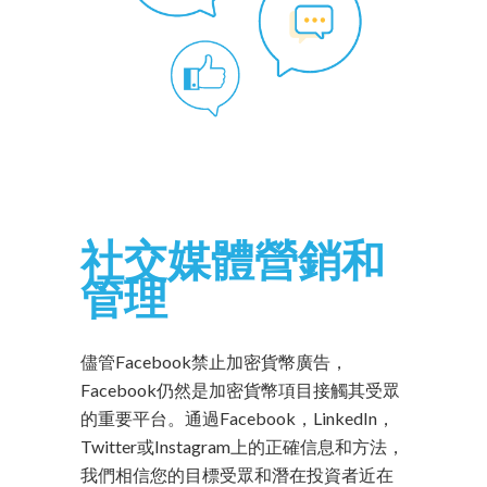
社交媒體營銷和
管理
儘管Facebook禁止加密貨幣廣告，
Facebook仍然是加密貨幣項目接觸其受眾
的重要平台。通過Facebook，LinkedIn，
Twitter或Instagram上的正確信息和方法，
我們相信您的目標受眾和潛在投資者近在