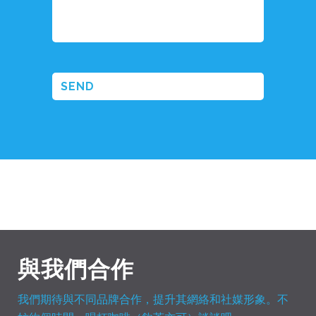
與我們合作
我們期待與不同品牌合作，提升其網絡和社媒形象。不