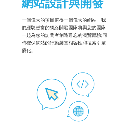
網站設計與開發
一個偉大的項目值得一個偉大的網站。我
們經驗豐富的網絡開發團隊將與您的團隊
一起為您的訪問者創造難忘的瀏覽體驗;同
時確保網站的行動裝置相容性和搜索引擎
優化。