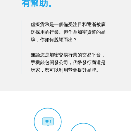
有幫助。
虛擬貨幣是一個備受注目和逐漸被廣
泛採用的行業。但作為加密貨幣的品
牌，你如何脫穎而出？
無論您是加密交易行業的交易平台，
手機錢包開發公司，代幣發行商還是
玩家，都可以利用營銷提升品牌。