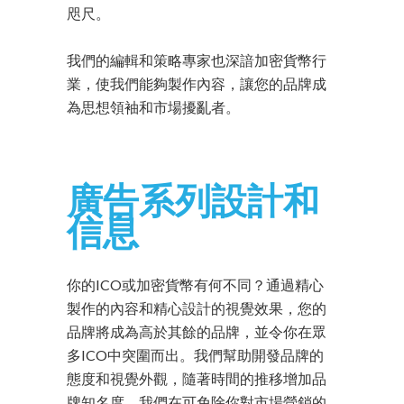
咫尺。
我們的編輯和策略專家也深諳加密貨幣行
業，使我們能夠製作內容，讓您的品牌成
為思想領袖和市場擾亂者。
廣告系列設計和
信息
你的ICO或加密貨幣有何不同？通過精心
製作的內容和精心設計的視覺效果，您的
品牌將成為高於其餘的品牌，並令你在眾
多ICO中突圍而出。我們幫助開發品牌的
態度和視覺外觀，隨著時間的推移增加品
牌知名度。我們在可免除你對市場營銷的