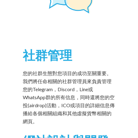
社群管理
您的社群生態對您項目的成功至關重要。
我們將任命相關的社群管理員來負責管理
您的Telegram，Discord，Line或
WhatsApp群的所有信息，同時還將您的空
投(airdrop)活動，ICO或項目的詳細信息傳
播給各個相關組織和其他虛擬貨幣相關的
網頁。