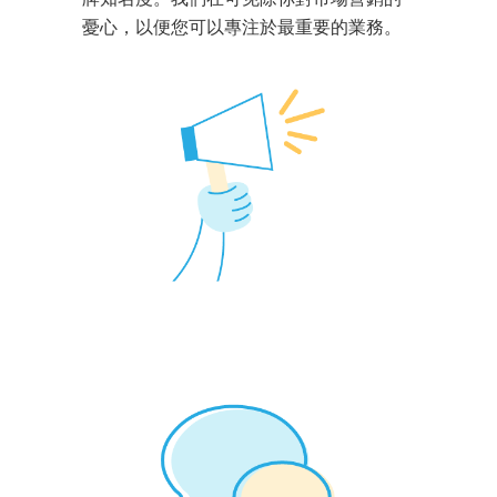
憂心，以便您可以專注於最重要的業務。