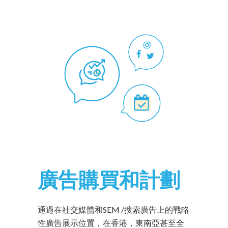
廣告購買和計劃
通過在社交媒體和SEM /搜索廣告上的戰略
性廣告展示位置，在香港，東南亞甚至全