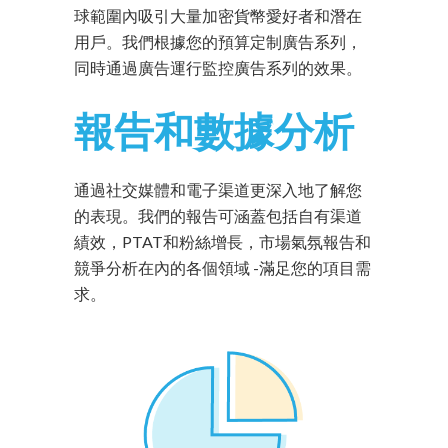
球範圍內吸引大量加密貨幣愛好者和潛在
用戶。我們根據您的預算定制廣告系列，
同時通過廣告運行監控廣告系列的效果。
報告和數據分析
通過社交媒體和電子渠道更深入地了解您
的表現。我們的報告可涵蓋包括自有渠道
績效，PTAT和粉絲增長，市場氣氛報告和
競爭分析在內的各個領域 -滿足您的項目需
求。