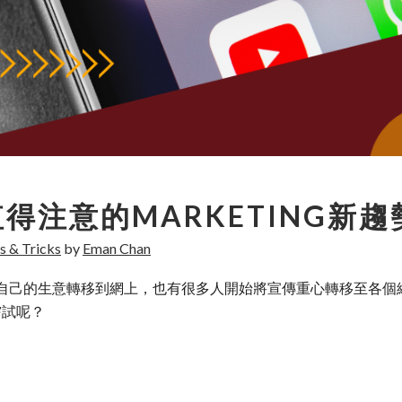
得注意的MARKETING新趨
s & Tricks
by
Eman Chan
自己的生意轉移到網上，也有很多人開始將宣傳重心轉移至各個網
或嘗試呢？