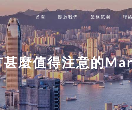
首頁
關於我們
業務範圍
聯
有甚麼值得注意的Mark