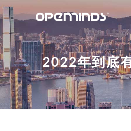
2022年到底