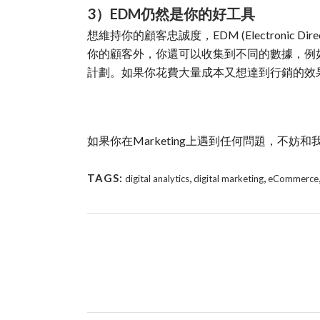
3）EDM仍然是你的好工具
想維持你的顧客忠誠度，EDM (Electroni
你的顧客外，你還可以收集到不同的數據，例如
計劃。如果你花費大量成本又想達到行銷的效
如果你在Marketing上遇到任何問題，
,
,
TAGS:
digital analytics
digital marketing
eCommerce