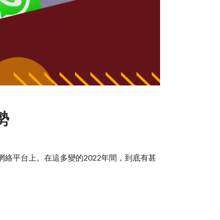
勢
絡平台上。在這多變的2022年間，到底有甚