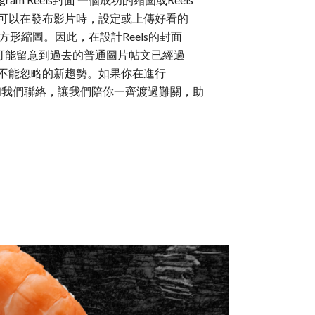
。你可以在發布影片時，設定或上傳好看的
正方形縮圖。因此，在設計Reels的封面
也可能留意到過去的普通圖片帖文已經過
經是不能忽略的新趨勢。如果你在進行
迎隨時和我們聯絡，讓我們陪你一齊渡過難關，助