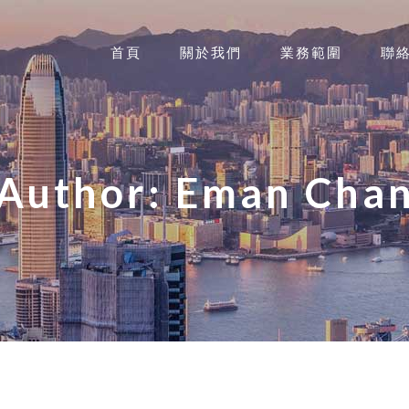
首頁
關於我們
業務範圍
聯
Author: Eman Cha