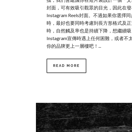
封面，可有效吸引觀眾的目光，因此在發布I
Instagram Reels封面。不過如
時，最好也要同時考慮到長方形格式及正方
時，自然觸及率也是持續下降，想繼續吸引新
Instagram宣傳時遇上任何困難，或者
你的品牌更上一層樓吧！...
READ MORE