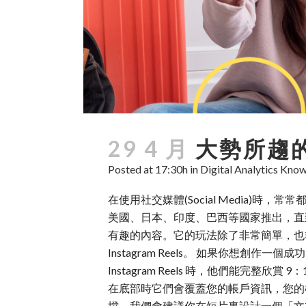
29 4 月
大勢所趨的
Posted at 17:30h
in
Digital Analytics Kn
在使用社交媒體(Social Media)時，常常
美國、日本、印度、巴西等國家推出，直到最近
有趣的內容。它的玩法除了非常簡單，也
Instagram Reels。 如果你想創作一
Instagram Reels 時，他們能
在底部時它們會覆蓋您的帳戶資訊，您的
擋，我們會建議你在短片裏設計一個「文本安全區