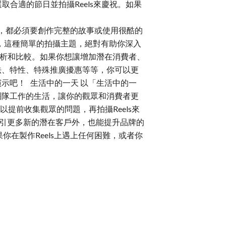
合適的節日並拍攝Reels來慶祝。如果
並非每次創作Reels時，都必須要創作完整的故事或使用很酷的
s，這種簡單的拍攝主題，絕對有助你深入
作分析和比較。如果你想讓增加潛在消費者、
法、特性、特殊推廣擾惠等等，你可以更
示吧！ 生活中的一天 以「生活中的一
團隊工作的生活，讓你的觀眾和消費者更
你可以提前收集觀眾的問題，再拍攝Reels來
引更多新的潛在客戶外，也能提升品牌的
你在製作Reels上遇上任何困難，或者你