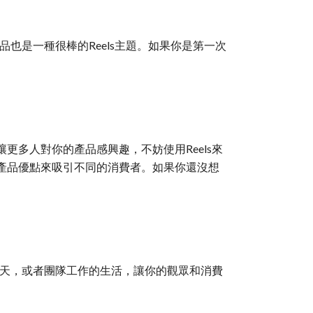
也是一種很棒的Reels主題。如果你是第一次
多人對你的產品感興趣，不妨使用Reels來
產品優點來吸引不同的消費者。如果你還沒想
一天，或者團隊工作的生活，讓你的觀眾和消費