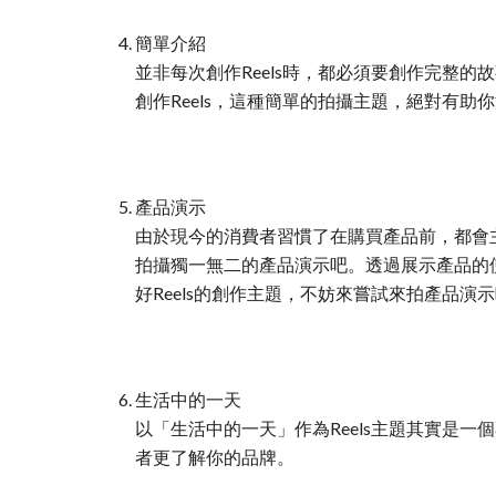
簡單介紹
並非每次創作Reels時，都必須要創作完整
創作Reels，這種簡單的拍攝主題，絕對有助你
產品演示
由於現今的消費者習慣了在購買產品前，都會主
拍攝獨一無二的產品演示吧。透過展示產品的
好Reels的創作主題，不妨來嘗試來拍產品演
生活中的一天
以「生活中的一天」作為Reels主題其實是
者更了解你的品牌。