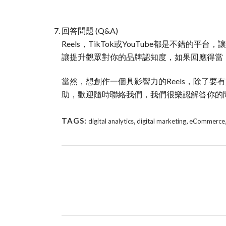
回答問題 (Q&A)
Reels，TikTok或YouTube都是不
讓提升觀眾對你的品牌認知度，如果回應得當
當然，想創作一個具影響力的Reels，除了
助，歡迎隨時聯絡我們，我們很樂認解答你的
,
,
TAGS:
digital analytics
digital marketing
eCommerce