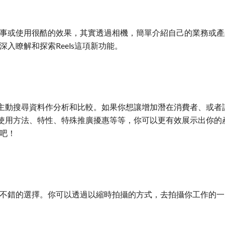
的故事或使用很酷的效果，其實透過相機，簡單介紹自己的業務或產品
深入瞭解和探索Reels這項新功能。
動搜尋資料作分析和比較。如果你想讓增加潛在消費者、或者讓更
使用方法、特性、特殊推廣擾惠等等，你可以更有效展示出你的
示吧！
一個不錯的選擇。你可以透過以縮時拍攝的方式，去拍攝你工作的