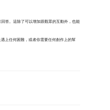
els來回答。這除了可以增加跟觀眾的互動外，也能
。
s上遇上任何困難，或者你需要任何創作上的幫