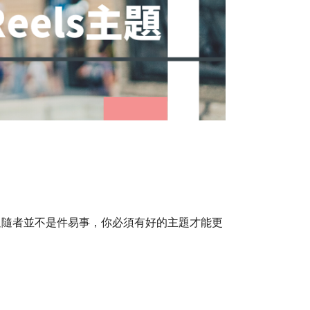
的觀眾和追隨者並不是件易事，你必須有好的主題才能更