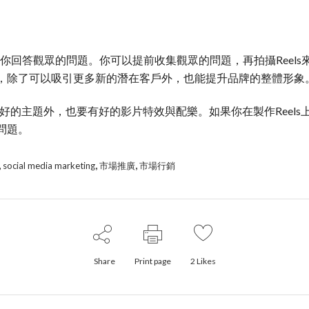
錯的平台，讓你回答觀眾的問題。你可以提前收集觀眾的問題，再拍攝Re
，除了可以吸引更多新的潛在客戶外，也能提升品牌的整體形象
要有好的主題外，也要有好的影片特效與配樂。如果你在製作Reel
問題。
,
,
,
social media marketing
市場推廣
市場行銷
Share
Print page
2
Likes