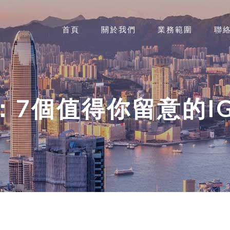
首頁
關於我們
業務範圍
聯
7個值得你留意的IG 