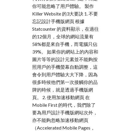
你可能忽略了用戶體驗。 製作
Killer Website 的3大要訣 1. 不要
忘記設計手機版網頁 根據
Statcounter 的資料顯示，在過往
的12個月，全球的網站流量有
58%都是來自手機，而電腦只佔
39%。 如果你的網站上的內容和
圖片等等的設計元素並不能夠按
照用戶的手機螢幕自動調整，這
會令到用戶體驗大大下降，因為
很多時候他們第一次接觸你的品
牌的時候，就是透過手機版網
頁。 2. 使用加速移動網頁 在
Mobile First 的時代，我們除了
要為用戶設計手機版網站次外，
亦不能夠忽略加速移動網頁
（Accelerated Mobile Pages，