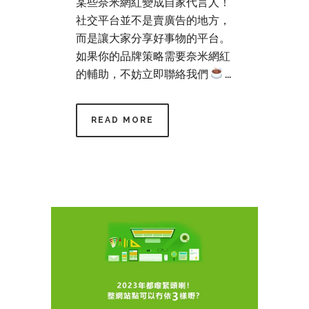
某些奈米網紅變成自家代言人！
社交平台並不是賣廣告的地方，
而是讓大家分享好事物的平台。
如果你的品牌策略需要奈米網紅
的輔助，不妨立即聯絡我們
...
READ MORE