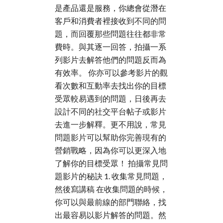
是產品還是服務，你總會從潛在
客戶和消費者裡接收到不同的問
題，而回覆那些問題往往都非常
費時。與其逐一回答，拍攝一系
列影片去解答他們的問題反而為
有效率。 你亦可以參考影片的觀
看次數和互動率去找出你的目標
受眾較易遇到的問題，日後再去
設計不同的社交平台帖子或影片
去進一步解釋。更不用說，常見
問題影片可以幫助你完善現有的
營銷戰略，因為你可以更深入地
了解你的目標受眾！ 拍攝常見問
題影片的秘訣 1. 收集常見問題，
然後寫講稿 在收集問題的時候，
你可以與最前線的部門聯絡，找
出最容易以影片解答的問題。然