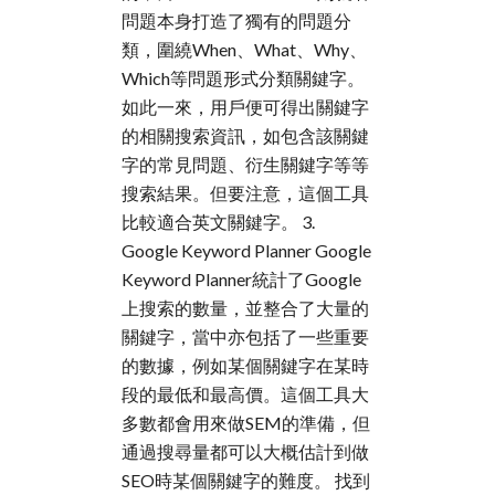
問題本身打造了獨有的問題分
類，圍繞When、What、Why、
Which等問題形式分類關鍵字。
如此一來，用戶便可得出關鍵字
的相關搜索資訊，如包含該關鍵
字的常見問題、衍生關鍵字等等
搜索結果。但要注意，這個工具
比較適合英文關鍵字。 3.
Google Keyword Planner Google
Keyword Planner統計了Google
上搜索的數量，並整合了大量的
關鍵字，當中亦包括了一些重要
的數據，例如某個關鍵字在某時
段的最低和最高價。這個工具大
多數都會用來做SEM的準備，但
通過搜尋量都可以大概估計到做
SEO時某個關鍵字的難度。 找到