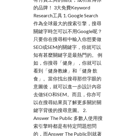
的品牌！ 3大免費Keyword
Research工具 1. Google Search
作為全球最大的搜索引擎，搜尋
關鍵字時怎可以不用Google呢？
只要你在搜尋框中輸入你想要做
SEO或SEM的關鍵字，你就可以
知有甚麼關鍵字是最熱門的。 例
如，你搜尋「健身」，你就可以
看到「健身教練」和「健身 飲
食」。當你找出搜尋那些字眼的
意圖後，就可以進一步設計內容
去做SEO和SEM。而且，你亦可
以在搜尋結果頁了解更多關於關
鍵字背後的搜尋意圖。 2.
Answer The Public 多數人使用搜
索引擎時都是有特定問題想問
的，而Answer The Public則就著