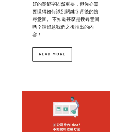
好的關鍵字固然重要，但你亦需
要懂得如何識別關鍵字背後的搜
尋意圖。 不知道甚麼是搜尋意圖
嗎？請留意我們之後推出的內
容！...
READ MORE