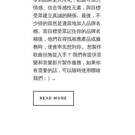
情感、信念等感性元素，與目標
受眾建立真誠的關係。最後，不
少得的當然是適當地加入品牌名
稱。當目標受眾記住你的品牌名
稱後，他們在尋找相應產品或服
務時，便會率先想到你。 想製作
歌曲但無從入手？ 我們有提供音
樂和音樂影片製作服務，如果你
有需要的話，可以隨時使用聯絡
我們：）...
READ MORE