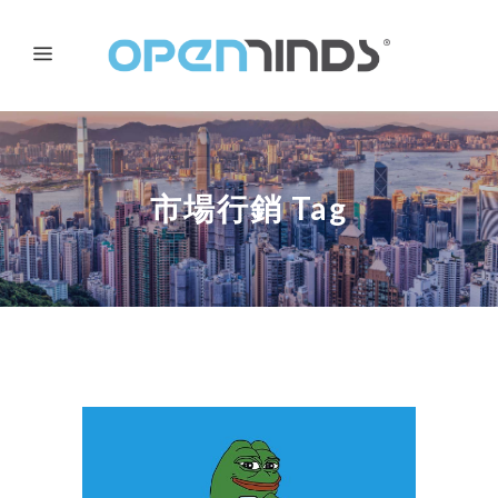
市場行銷 Tag