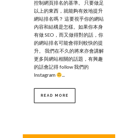
控制網頁排名的基準。 只要做足
以上的東西，就能夠有效地提升
網站排名嗎？ 這要視乎你的網站
內容和結構是怎樣。如果你本身
有做 SEO，而又做得對的話，你
的網站排名可能會得到較快的提
升。 我們在不久的將來亦會講解
更多與網站相關的話題，有興趣
的話會記得 follow 我們的
Instagram
...
READ MORE