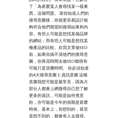
了「為甚麼某人會尋找某一樣東
西」這個問題。 當你知道人們的
搜尋意圖後，你就更容易設計能
夠符合他們期望的搜尋結果和內
容。有些人可能是想找某個品牌
的網站；而有些人可能是想找某
種產品的比較。在寫文章做SEO
前，如果你搞不清他們的搜尋意
圖，你再花時間去做SEO都很有
可能只是浪費時間。 你必須知道
的4大搜尋意圖 1. 資訊意圖 這種
意圖我想可能是最常見，因為大
部分人都會上網搜尋自己想了解
更多的資訊，可能是如何煮意
粉，亦可能是今年的假期是甚麼
時候。基本上，你想到的，甚至
是想不到的，都會有人去搜尋。