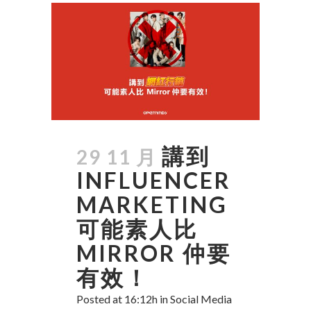
講到
29 11 月
INFLUENCER
MARKETING
可能素人比
MIRROR 仲要
有效！
Posted at 16:12h
in
Social Media