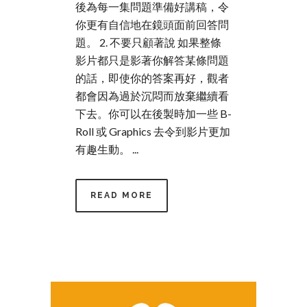
後為每一集問題準備好講稿，令
你更有自信地在鏡頭面前回答問
題。 2. 不要只顧著說 如果整條
影片都只是影著你解答某條問題
的話，即使你的答案再好，觀者
都會因為過於沉悶而放棄繼續看
下去。你可以在後製時加一些 B-
Roll 或 Graphics 去令到影片更加
有趣生動。 ...
READ MORE