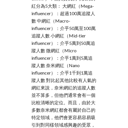
紅分為5大類： 大網紅（Mega-
influencer）：超過100萬追蹤人
數 中網紅（Macro-
influencer）：介乎50萬至100萬
追蹤人數 小網紅（Mid-tier
influencer）：介乎5萬到50萬追
蹤人數 微網紅（Micro
influencer）：介乎1萬到5萬追
蹤人數 奈米網紅（Nano
influencer）：介乎1千到1萬追
蹤人數 對比起其他比較有人氣的
網紅來說，奈米網紅的追蹤人數
並不算多，但他們通常會有一個
比較清晰的定位。而且，由於大
多數奈米網紅都會有屬於自己的
特定領域，他們會更容易容易吸
引到對同樣領域感興趣的受眾，