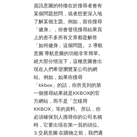
資訊意圖的特徵在於搜尋者會有
某個問題想問，或者想更深入地
了解某個主題。例如，當你搜尋
「健身」，你會發現搜尋結果頁
上的差不多所有文章都是解答
「如何健身」這個問題。 2. 導航
意圖 導航意圖的功能非常簡單。
絕大部分情況下，這種意圖會出
現在人們希望瀏覽某公司的網
站。例如，如果你搜尋
「kkbox」的話，你所見到的第
一個搜尋結果就是KKBOX的官
方網站，而不是「怎樣用
KKBOX」等的資料。 所以，你
必須確保別人搜尋你的公司名稱
時，它要出現在第一頁的頭位。
3. 交易意圖 在購物之前，我們通