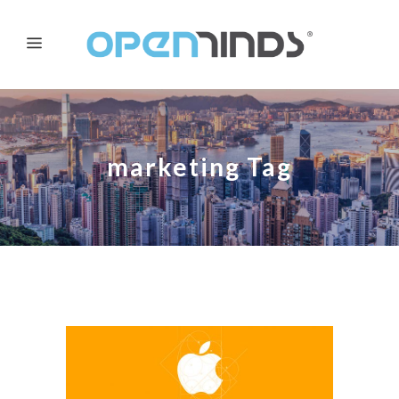
marketing Tag