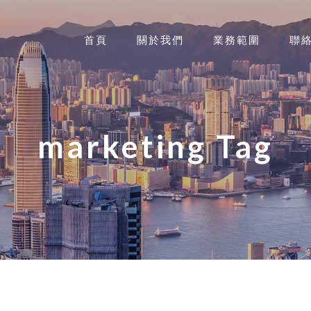
首頁
關於我們
業務範圍
聯
marketing Tag