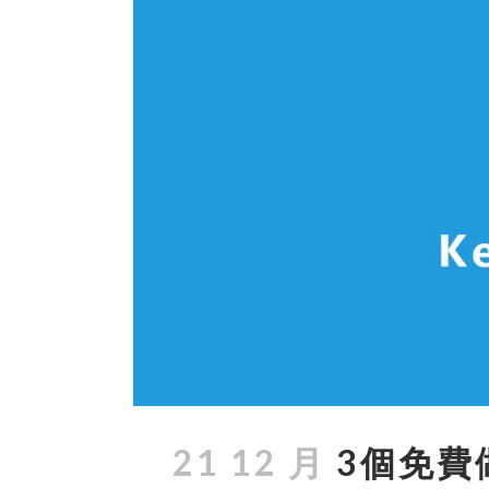
21 12 月
3個免費做