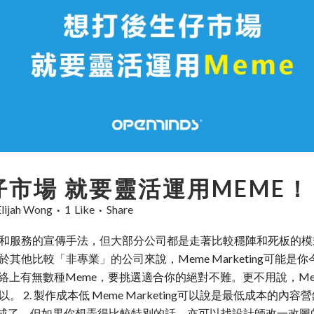
市場 就要靈活運用MEME！
Elijah Wong
1
Like
Share
和服務的宣傳手法，但大部分公司都是走著比較穩陣和死板的模
其他比較「非專業」的公司來說，Meme Marketing可能
1. 百搭 網絡上有無數種Meme，要挑選適合你的絕對不難。更不用說
2. 製作成本低 Meme Marketing可以說是最低成本的
成了。但如果你想弄得比較特別的話，亦可以找設計師改一改圖的。 