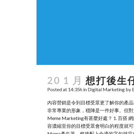
20 1 月
想打後生仔
Posted at 14:35h
in
Digital Marketing
by
內容營銷是令到目標受眾更了解你的產品
非常專業的形象，穩陣是一件好事。但對於
Meme Marketing有甚麼好處？ 
容濃縮至你的目標受眾會明白的程度就可以。 
Meme產生器，然後配上合適的字句就完