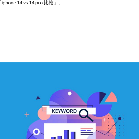
 14 vs 14 pro 比較」。...