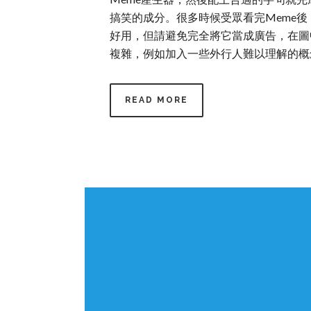
搞笑的成分。很多時候受眾看完Meme後
好用，但請避免完全將它當成廣告，在圖中
複雜，例如加入一些外行人難以理解的概念或
READ MORE